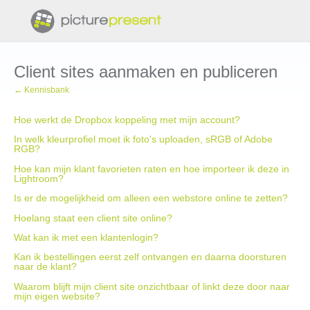
Client sites aanmaken en publiceren
← Kennisbank
Hoe werkt de Dropbox koppeling met mijn account?
In welk kleurprofiel moet ik foto's uploaden, sRGB of Adobe
RGB?
Hoe kan mijn klant favorieten raten en hoe importeer ik deze in
Lightroom?
Is er de mogelijkheid om alleen een webstore online te zetten?
Hoelang staat een client site online?
Wat kan ik met een klantenlogin?
Kan ik bestellingen eerst zelf ontvangen en daarna doorsturen
naar de klant?
Waarom blijft mijn client site onzichtbaar of linkt deze door naar
mijn eigen website?