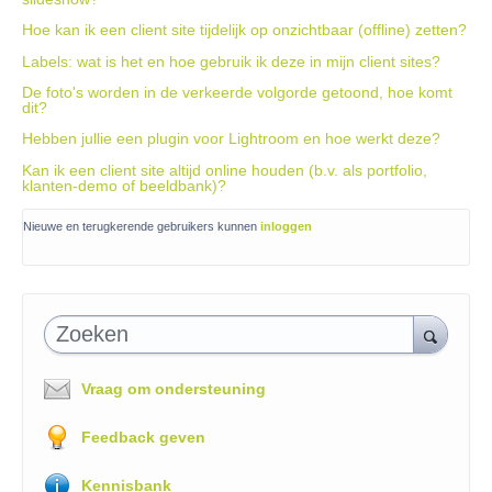
Hoe kan ik een client site tijdelijk op onzichtbaar (offline) zetten?
Labels: wat is het en hoe gebruik ik deze in mijn client sites?
De foto's worden in de verkeerde volgorde getoond, hoe komt
dit?
Hebben jullie een plugin voor Lightroom en hoe werkt deze?
Kan ik een client site altijd online houden (b.v. als portfolio,
klanten-demo of beeldbank)?
Nieuwe en terugkerende gebruikers kunnen
inloggen
Zoeken
Vraag om ondersteuning
Feedback geven
Kennisbank