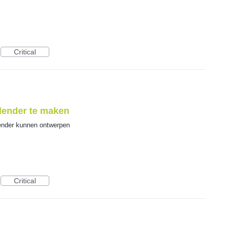
Critical
lender te maken
lender kunnen ontwerpen
Critical