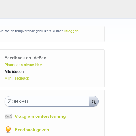
Nieuwe en terugkerende gebruikers kunnen
inloggen
Feedback en ideëen
Categorieën
Plaats een nieuw idee…
Alle ideeën
Mijn Feedback
Zoeken
Vraag om ondersteuning
Feedback geven